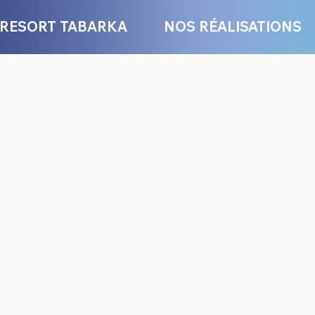
 RESORT TABARKA
NOS RÉALISATIONS