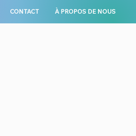
CONTACT
À PROPOS DE NOUS