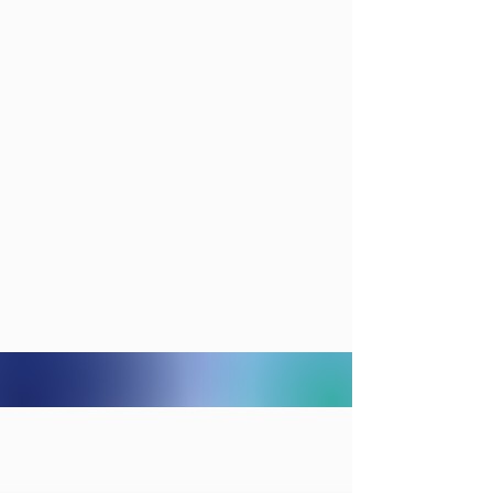
NOS PROJETS