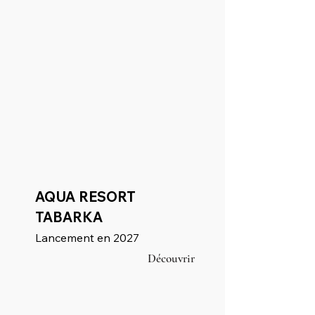
AQUA RESORT
TABARKA
Lancement en 2027
Découvrir