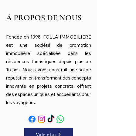
À PROPOS DE NOUS
Fondée en 1998, FOLLA IMMOBILIERE
est une société de promotion
immobilière spécialisée dans les
résidences touristiques depuis plus de
15 ans. Nous avons construit une solide
réputation en transformant des concepts
innovants en projets concrets, offrant
des espaces uniques et accueillants pour
les voyageurs.
Voir plus