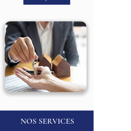
NOS SERVICES