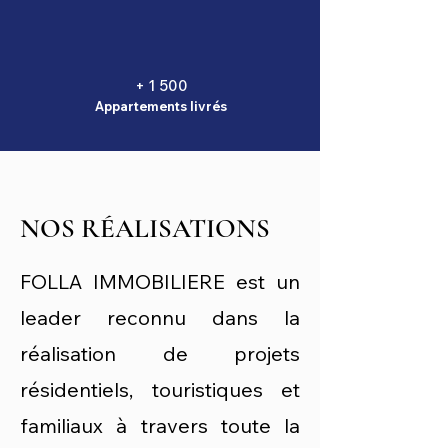
+ 1 500
Appartements livrés
NOS RÉALISATIONS
FOLLA IMMOBILIERE est un
leader reconnu dans la
réalisation de projets
résidentiels, touristiques et
familiaux à travers toute la