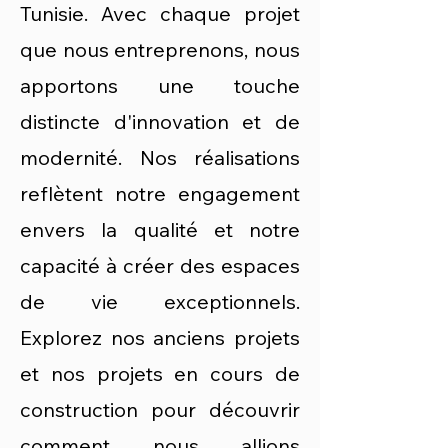
Tunisie. Avec chaque projet
que nous entreprenons, nous
apportons une touche
distincte d'innovation et de
modernité. Nos réalisations
reflètent notre engagement
envers la qualité et notre
capacité à créer des espaces
de vie exceptionnels.
Explorez nos anciens projets
et nos projets en cours de
construction pour découvrir
comment nous allions