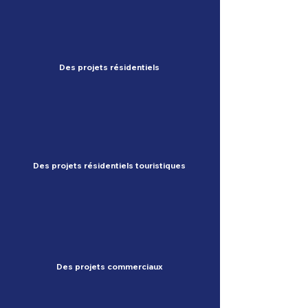
Des projets résidentiels
Des projets résidentiels touristiques
Des projets commerciaux