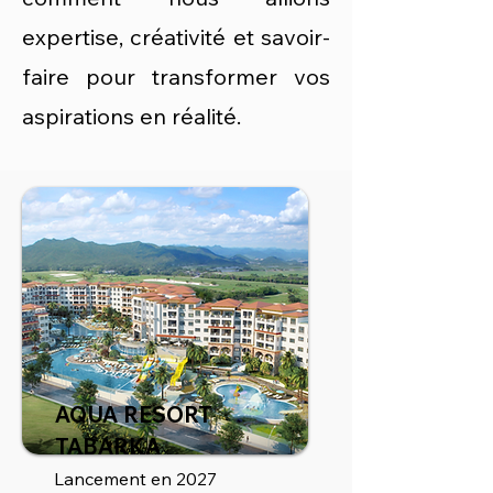
expertise, créativité et savoir-
faire pour transformer vos
aspirations en réalité.
AQUA RESORT
TABARKA
Lancement en 2027